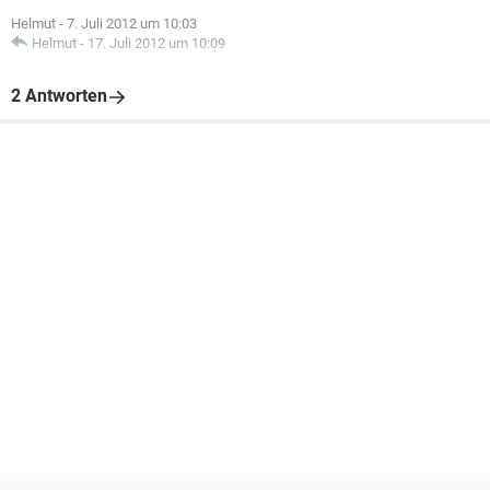
Helmut
-
7. Juli 2012 um 10:03
Helmut
-
17. Juli 2012 um 10:09
2 Antworten