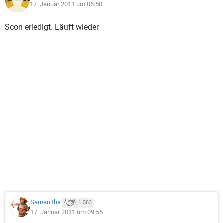
17. Januar 2011 um 06:50
Scon erledigt. Läuft wieder
Saman.tha
1.583
17. Januar 2011 um 09:55