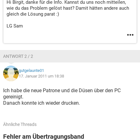
Hi Birgit, danke für die Info. Kannst du uns noch mitteilen,
wie du das Problem gelöst hast? Damit hätten andere auch
gleich die Lösung parat :)
LG Sam
ANTWORT 2 / 2
gutgelaunte01
17. Januar 2011 um 18:38
Ich habe die neue Patrone und die Düsen über den PC
gereinigt.
Danach konnte ich wieder drucken.
Ähnliche Threads
Fehler am Übertragungsband