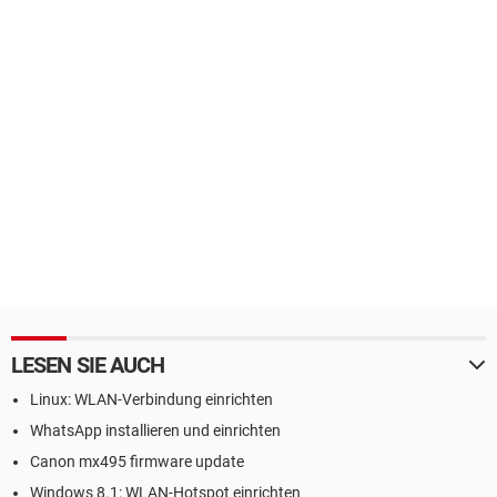
LESEN SIE AUCH
Linux: WLAN-Verbindung einrichten
WhatsApp installieren und einrichten
Canon mx495 firmware update
Windows 8.1: WLAN-Hotspot einrichten