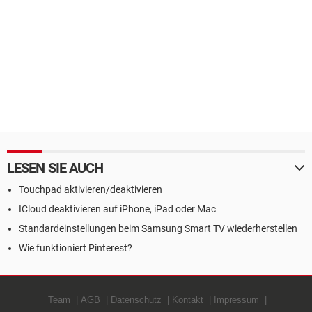
LESEN SIE AUCH
Touchpad aktivieren/deaktivieren
ICloud deaktivieren auf iPhone, iPad oder Mac
Standardeinstellungen beim Samsung Smart TV wiederherstellen
Wie funktioniert Pinterest?
Team
AGB
Datenschutz
Kontakt
Impressum