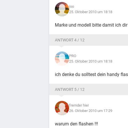
ioo
25. Oktober 2010 um 18:18
Marke und modell bitte damit ich dir
ANTWORT 4 / 12
PRO
25. Oktober 2010 um 18:18
ich denke du solltest dein handy flas
ANTWORT 5 / 12
fremder hier
26. Oktober 2010 um 17:29
warum den flashen !!!