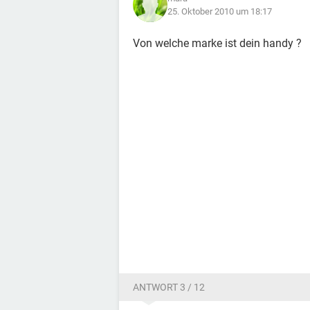
25. Oktober 2010 um 18:17
Von welche marke ist dein handy ?
ANTWORT 3 / 12