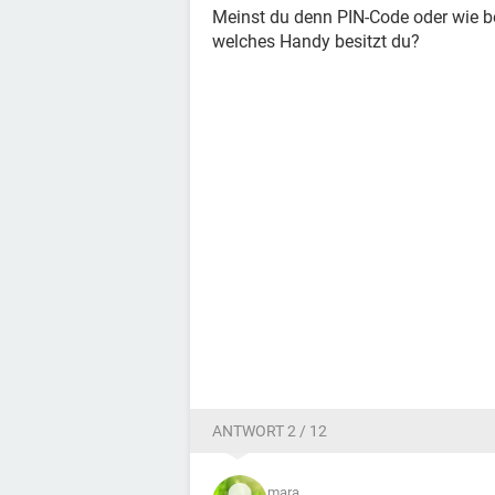
Meinst du denn PIN-Code oder wie b
welches Handy besitzt du?
ANTWORT 2 / 12
mara