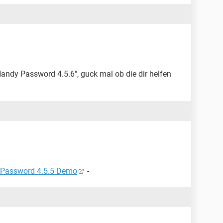
Handy Password 4.5.6", guck mal ob die dir helfen
Password 4.5.5 Demo
-