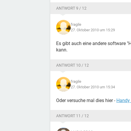
ANTWORT 9 / 12
fragile
27. Oktober 2010 um 15:29
Es gibt auch eine andere software "
kann.
ANTWORT 10 / 12
fragile
27. Oktober 2010 um 15:34
Oder versuche mal dies hier -
Handy 
ANTWORT 11 / 12