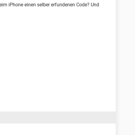
eim iPhone einen selber erfundenen Code? Und