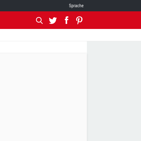
Sprache