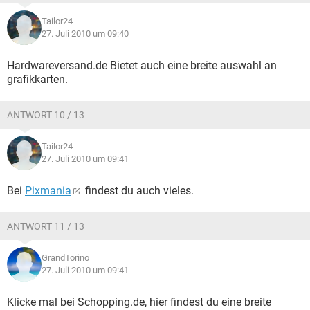
Tailor24
27. Juli 2010 um 09:40
Hardwareversand.de Bietet auch eine breite auswahl an
grafikkarten.
ANTWORT 10 / 13
Tailor24
27. Juli 2010 um 09:41
Bei
Pixmania
findest du auch vieles.
ANTWORT 11 / 13
GrandTorino
27. Juli 2010 um 09:41
Klicke mal bei Schopping.de, hier findest du eine breite