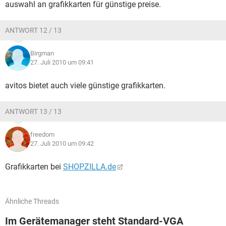
auswahl an grafikkarten für günstige preise.
ANTWORT 12 / 13
Birgman
27. Juli 2010 um 09:41
avitos bietet auch viele günstige grafikkarten.
ANTWORT 13 / 13
freedom
27. Juli 2010 um 09:42
Grafikkarten bei
SHOPZILLA.de
Ähnliche Threads
Im Gerätemanager steht Standard-VGA