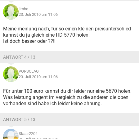
limbo
23. Juli 2010 um 11:06
Meine meinung nach, für so einen kleinen preisunterschied
kannst du ja gleich eine HD 5770 holen.
Ist doch besser oder ??!!
ANTWORT 4 / 13
VORSCLAG
23. Juli 2010 um 11:06
Für unter 100 euro kannst du dir leider nur eine 5670 holen.
Was leistung angeht im vergleich zu die anderen die oben
vorhanden sind habe ich leider keine ahnung.
ANTWORT 5 / 13
Skaar2204