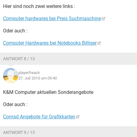
Hier sind noch zwei weitere links :
Computer hardwares bei Preis Suchmaschine
Oder auch :
Computer Hardwares bei Notebooks Billiger
ANTWORT 8 / 13
playerfreack
27. Juli 2010 um 09:40
K&M Computer aktuellen Sonderangebote
Oder auch :
Conrad Angebote für Grafikkarten
ANTWORT 9 / 13