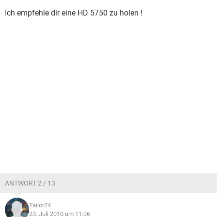
Ich empfehle dir eine HD 5750 zu holen !
ANTWORT 2 / 13
Tailor24
23. Juli 2010 um 11:06