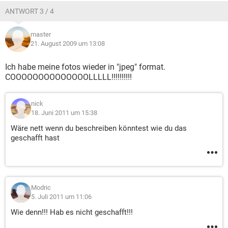
ANTWORT 3 / 4
master
21. August 2009 um 13:08
Ich habe meine fotos wieder in "jpeg" format.
COOOOOOOOOOOOOOLLLLL!!!!!!!!!!
nick
18. Juni 2011 um 15:38
Wäre nett wenn du beschreiben könntest wie du das
geschafft hast
Modric
5. Juli 2011 um 11:06
Wie denn!!! Hab es nicht geschafft!!!