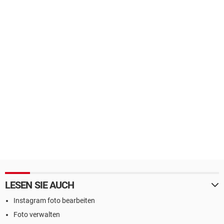
LESEN SIE AUCH
Instagram foto bearbeiten
Foto verwalten