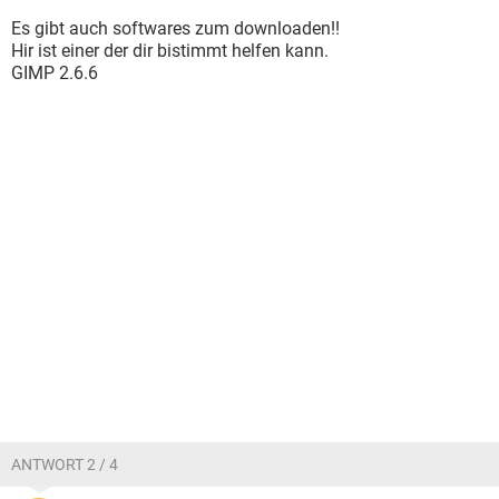
Es gibt auch softwares zum downloaden!!
Hir ist einer der dir bistimmt helfen kann.
GIMP 2.6.6
ANTWORT 2 / 4