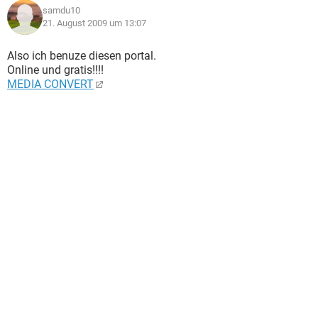
samdu10
21. August 2009 um 13:07
Also ich benuze diesen portal.
Online und gratis!!!!
MEDIA CONVERT