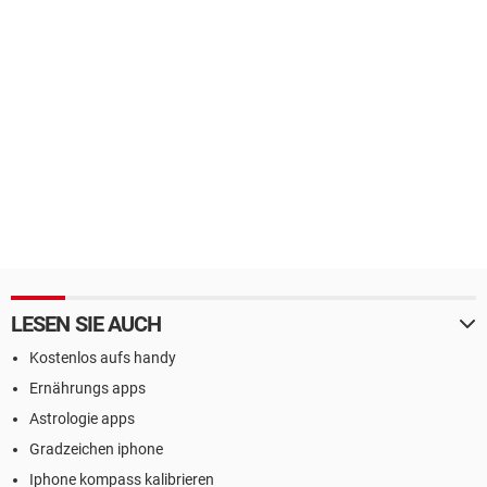
LESEN SIE AUCH
Kostenlos aufs handy
Ernährungs apps
Astrologie apps
Gradzeichen iphone
Iphone kompass kalibrieren