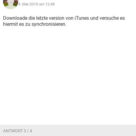
4. Mai 2010 um 12:48
Downloade die letzte version von iTunes und versuche es
hiermit es zu synchronisieren.
ANTWORT 3 / 4