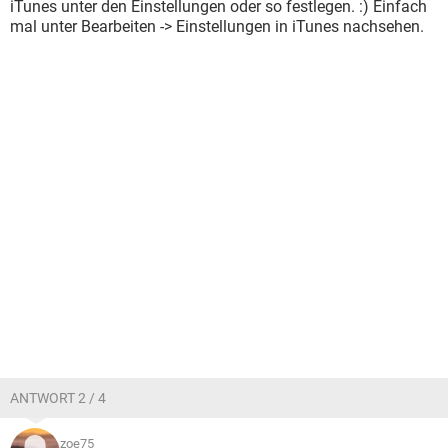
iTunes unter den Einstellungen oder so festlegen. :) Einfach
mal unter Bearbeiten -> Einstellungen in iTunes nachsehen.
ANTWORT 2 / 4
zoe75