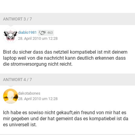
ANTWORT 3 / 7
diablo1981
463
28. April 2010 um 12:28
Bist du sicher dass das netzteil kompatiebel ist mit deinem
laptop weil von die nachricht kann deutlich erkennen dass
die stromversorgung nicht reicht.
ANTWORT 4 / 7
dakotabones
28. April 2010 um 12:28
Ich habe es sowiso nicht gekauft,ein freund von mir hat es
mir gegeben und der hat gemeint das es kompatiebel ist da
es universell ist.