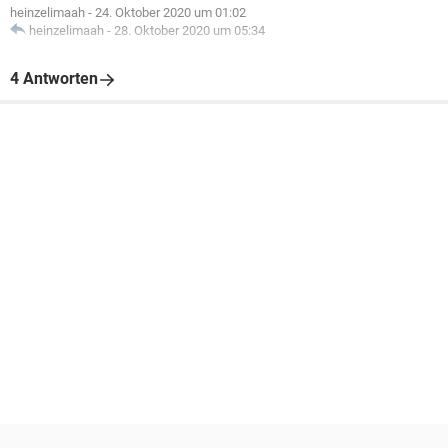
heinzelimaah
-
24. Oktober 2020 um 01:02
heinzelimaah
-
28. Oktober 2020 um 05:34
4 Antworten