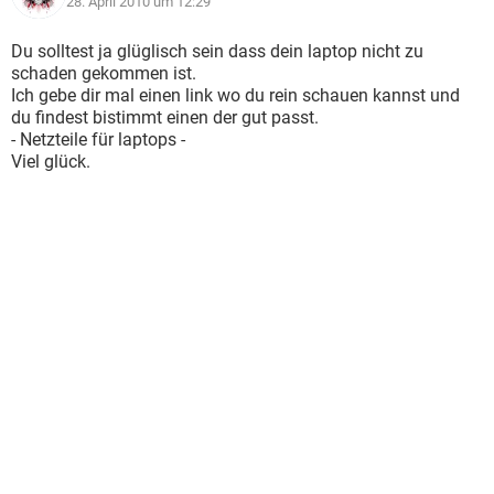
28. April 2010 um 12:29
Du solltest ja glüglisch sein dass dein laptop nicht zu
schaden gekommen ist.
Ich gebe dir mal einen link wo du rein schauen kannst und
du findest bistimmt einen der gut passt.
- Netzteile für laptops -
Viel glück.