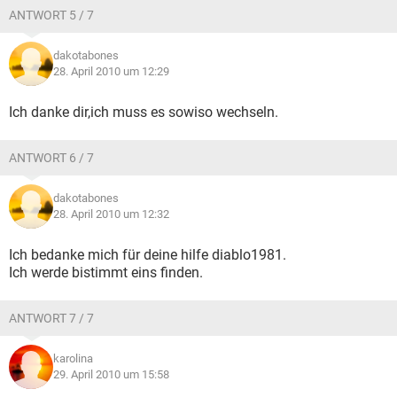
ANTWORT 5 / 7
dakotabones
28. April 2010 um 12:29
Ich danke dir,ich muss es sowiso wechseln.
ANTWORT 6 / 7
dakotabones
28. April 2010 um 12:32
Ich bedanke mich für deine hilfe diablo1981.
Ich werde bistimmt eins finden.
ANTWORT 7 / 7
karolina
29. April 2010 um 15:58