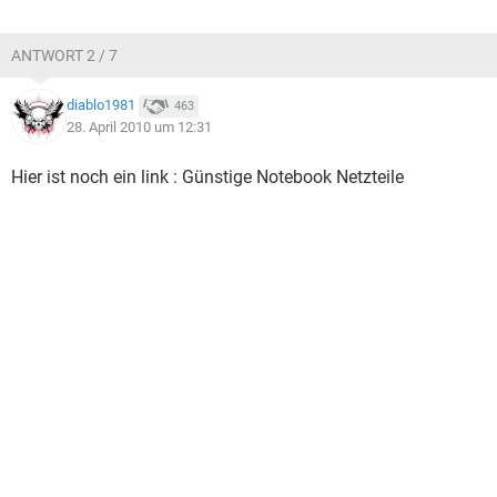
ANTWORT 2 / 7
diablo1981
463
28. April 2010 um 12:31
Hier ist noch ein link : Günstige Notebook Netzteile