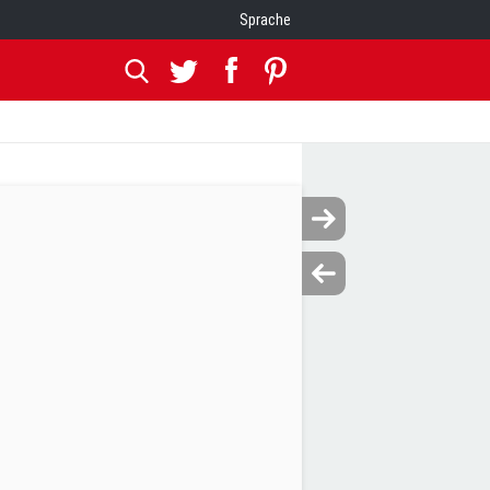
Sprache