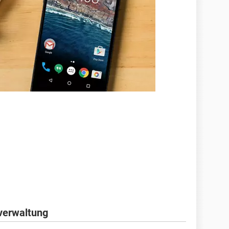
verwaltung