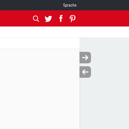
Sprache