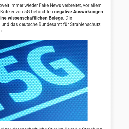
weit immer wieder Fake News verbreitet, vor allem
 Kritiker von 5G befürchten
negative Auswirkungen
ine wissenschaftlichen Belege
. Die
 und das deutsche Bundesamt für Strahlenschutz
n.