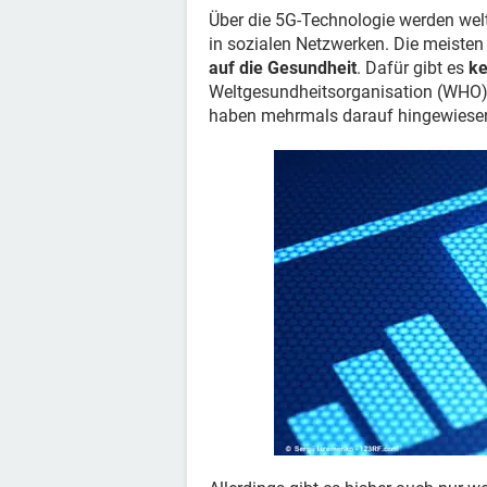
Über die 5G-Technologie werden welt
in sozialen Netzwerken. Die meisten
auf die Gesundheit
. Dafür gibt es
ke
Weltgesundheitsorganisation (WHO)
haben mehrmals darauf hingewiese