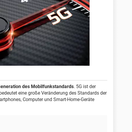
Generation des Mobilfunkstandards
. 5G ist der
bedeutet eine große Veränderung des Standards der
artphones, Computer und Smart-Home-Geräte