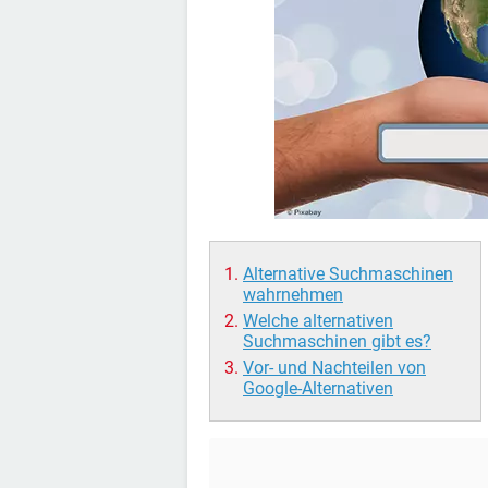
Alternative Suchmaschinen
wahrnehmen
Welche alternativen
Suchmaschinen gibt es?
Vor- und Nachteilen von
Google-Alternativen