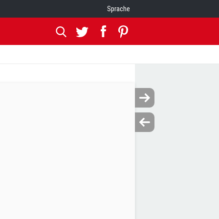
Sprache