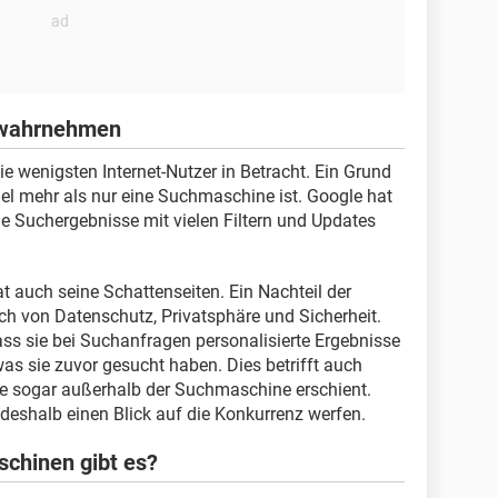
 wahrnehmen
e wenigsten Internet-Nutzer in Betracht. Ein Grund
el mehr als nur eine Suchmaschine ist. Google hat
ne Suchergebnisse mit vielen Filtern und Updates
 auch seine Schattenseiten. Ein Nachteil der
h von Datenschutz, Privatsphäre und Sicherheit.
ss sie bei Suchanfragen personalisierte Ergebnisse
s sie zuvor gesucht haben. Dies betrifft auch
ise sogar außerhalb der Suchmaschine erschient.
 deshalb einen Blick auf die Konkurrenz werfen.
chinen gibt es?