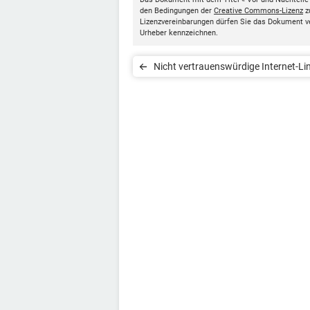
den Bedingungen der
Creative Commons-Lizenz
z
Lizenzvereinbarungen dürfen Sie das Dokument v
Urheber kennzeichnen.
Nicht vertrauenswürdige Internet-Li
erkennen