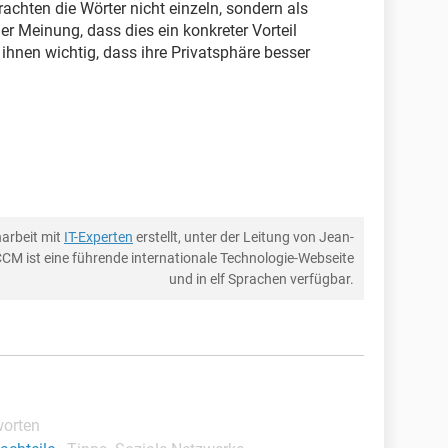
achten die Wörter nicht einzeln, sondern als
r Meinung, dass dies ein konkreter Vorteil
ihnen wichtig, dass ihre Privatsphäre besser
arbeit mit
IT-Experten
erstellt, unter der Leitung von Jean-
CCM ist eine führende internationale Technologie-Webseite
und in elf Sprachen verfügbar.
worten