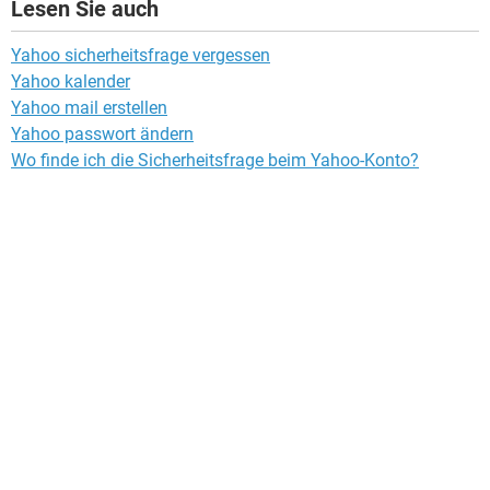
Lesen Sie auch
Yahoo sicherheitsfrage vergessen
Yahoo kalender
Yahoo mail erstellen
Yahoo passwort ändern
Wo finde ich die Sicherheitsfrage beim Yahoo-Konto?