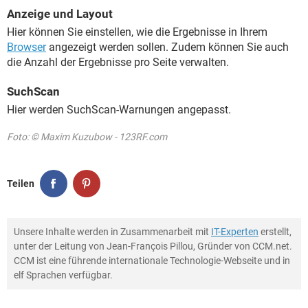
Anzeige und Layout
Hier können Sie einstellen, wie die Ergebnisse in Ihrem
Browser
angezeigt werden sollen. Zudem können Sie auch
die Anzahl der Ergebnisse pro Seite verwalten.
SuchScan
Hier werden SuchScan-Warnungen angepasst.
Foto: © Maxim Kuzubow - 123RF.com
Teilen
Unsere Inhalte werden in Zusammenarbeit mit
IT-Experten
erstellt,
unter der Leitung von Jean-François Pillou, Gründer von CCM.net.
CCM ist eine führende internationale Technologie-Webseite und in
elf Sprachen verfügbar.