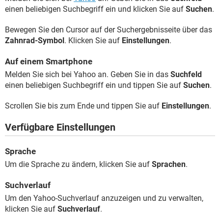
einen beliebigen Suchbegriff ein und klicken Sie auf
Suchen
.
Bewegen Sie den Cursor auf der Suchergebnisseite über das
Zahnrad-Symbol
. Klicken Sie auf
Einstellungen
.
Auf einem Smartphone
Melden Sie sich bei Yahoo an. Geben Sie in das
Suchfeld
einen beliebigen Suchbegriff ein und tippen Sie auf
Suchen
.
Scrollen Sie bis zum Ende und tippen Sie auf
Einstellungen
.
Verfügbare Einstellungen
Sprache
Um die Sprache zu ändern, klicken Sie auf
Sprachen
.
Suchverlauf
Um den Yahoo-Suchverlauf anzuzeigen und zu verwalten,
klicken Sie auf
Suchverlauf
.