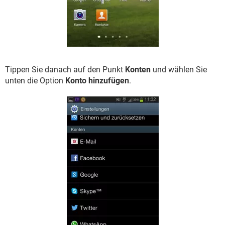
Tippen Sie danach auf den Punkt
Konten
und wählen Sie
unten die Option
Konto hinzufügen
.