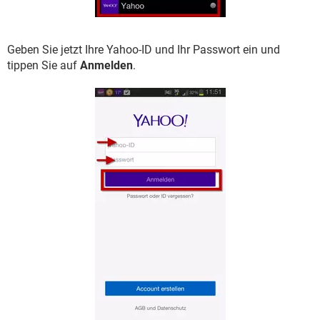
Geben Sie jetzt Ihre Yahoo-ID und Ihr Passwort ein und
tippen Sie auf
Anmelden
.