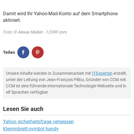
Damit wird Ihr Yahoo-Mail-Konto auf dem Smartphone
aktiviert.
Foto: © Alexey Malkin - 123RF.com
Teilen
Unsere Inhalte werden in Zusammenarbeit mit
IT-Experten
erstellt,
unter der Leitung von Jean-François Pillou, Gründer von CCM.net.
CCM ist eine führende internationale Technologie-Webseite und in
elf Sprachen verfügbar.
Lesen Sie auch
Yahoo sicherheitsfrage vergessen
Klemmbrett-symbol handy