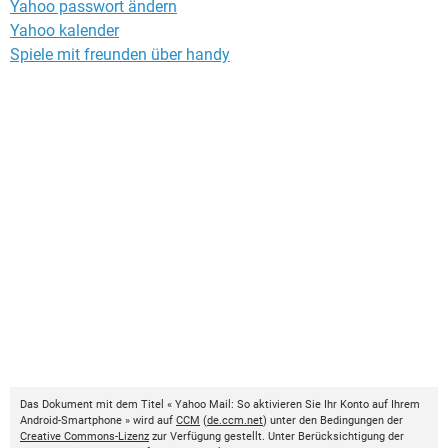
Yahoo passwort ändern
Yahoo kalender
Spiele mit freunden über handy
Das Dokument mit dem Titel « Yahoo Mail: So aktivieren Sie Ihr Konto auf Ihrem
Android-Smartphone » wird auf
CCM
(
de.ccm.net
) unter den Bedingungen der
Creative Commons-Lizenz
zur Verfügung gestellt. Unter Berücksichtigung der