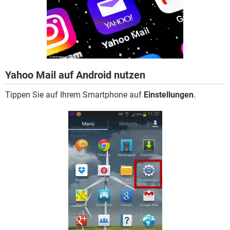
FACEBOOK
HARDWARE
Yahoo Mail auf Android nutzen
Tippen Sie auf Ihrem Smartphone auf
Einstellungen
.