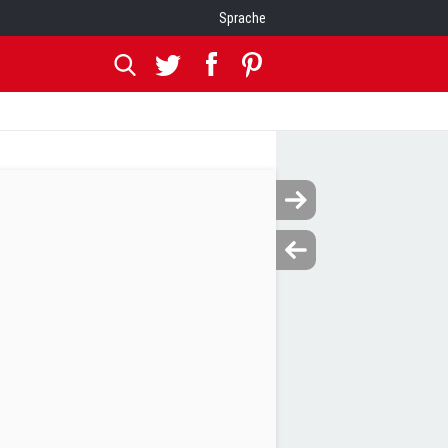
Sprache