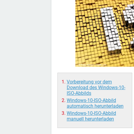
Vorbereitung vor dem
Download des Windows-10-
ISO-Abbilds
Windows-10-ISO-Abbild
automatisch herunterladen
Windows-10-ISO-Abbild
manuell herunterladen