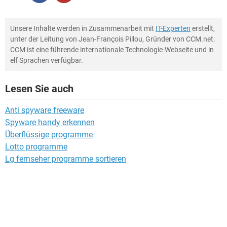
Unsere Inhalte werden in Zusammenarbeit mit
IT-Experten
erstellt,
unter der Leitung von Jean-François Pillou, Gründer von CCM.net.
CCM ist eine führende internationale Technologie-Webseite und in
elf Sprachen verfügbar.
Lesen Sie auch
Anti spyware freeware
Spyware handy erkennen
Überflüssige programme
Lotto programme
Lg fernseher programme sortieren