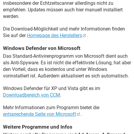
insbesondere der Echtzeitscanner allerdings nicht zu
empfehlen. Updates müssen auch hier manuell installiert
werden.
Die Download-Möglichkeit und mehr Informationen finden
Sie auf der
Homepage des Herstellers
.
Windows Defender von Microsoft
Das Standard-Antivirenprogramm von Microsoft dient auch
als Anti-Spyware. Es ist nicht die effektivste Lösung, hat aber
den Vorteil, dass es kostenlos und unter Windows
vorinstalliert ist. Außerdem aktualisiert es sich automatisch.
Windows Defender für XP und Vista gibt es im
Downloadbereich von CCM
.
Mehr Informationen zum Programm bietet die
entsprechende Seite von Microsoft
.
Weitere Programme und Infos