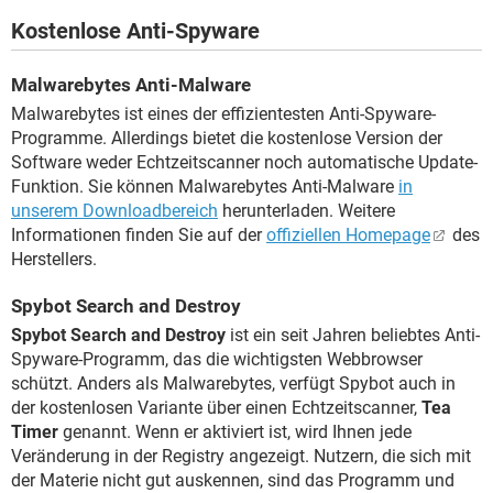
Kostenlose Anti-Spyware
Malwarebytes Anti-Malware
Malwarebytes ist eines der effizientesten Anti-Spyware-
Programme. Allerdings bietet die kostenlose Version der
Software weder Echtzeitscanner noch automatische Update-
Funktion. Sie können Malwarebytes Anti-Malware
in
unserem Downloadbereich
herunterladen. Weitere
Informationen finden Sie auf der
offiziellen Homepage
des
Herstellers.
Spybot Search and Destroy
Spybot Search and Destroy
ist ein seit Jahren beliebtes Anti-
Spyware-Programm, das die wichtigsten Webbrowser
schützt. Anders als Malwarebytes, verfügt Spybot auch in
der kostenlosen Variante über einen Echtzeitscanner,
Tea
Timer
genannt. Wenn er aktiviert ist, wird Ihnen jede
Veränderung in der Registry angezeigt. Nutzern, die sich mit
der Materie nicht gut auskennen, sind das Programm und