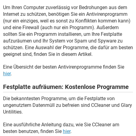
FACEBOOK
HARDWARE
Um Ihren Computer zuverlässig vor Bedrohungen aus dem
Internet zu schützen, benötigen Sie ein Antivirenprogramm
(nur ein einziges, weil es sonst zu Konflikten kommen kann)
und eine Firewall (auch nur ein Programm). Außerdem
sollten Sie ein Programm installieren, um Ihre Festplatte
aufzuräumen und Ihr System vor Spam und Spyware zu
schützen. Eine Auswahl der Programme, die dafür am besten
geeignet sind, finden Sie in diesem Artikel.
Eine Übersicht der besten Antivirenprogramme finden Sie
hier
.
Festplatte aufräumen: Kostenlose Programme
Die bekanntesten Programme, um die Festplatte von
ungenutztem Datenmüll zu befreien sind CCleaner und Glary
Untilities.
Eine ausführliche Anleitung dazu, wie Sie CCleaner am
besten benutzen, finden Sie
hier
.