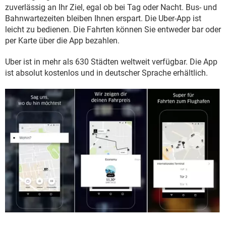
FACEBOOK
HARDWARE
zuverlässig an Ihr Ziel, egal ob bei Tag oder Nacht. Bus- und
Bahnwartezeiten bleiben Ihnen erspart. Die Uber-App ist
leicht zu bedienen. Die Fahrten können Sie entweder bar oder
per Karte über die App bezahlen.
Uber ist in mehr als 630 Städten weltweit verfügbar. Die App
ist absolut kostenlos und in deutscher Sprache erhältlich.