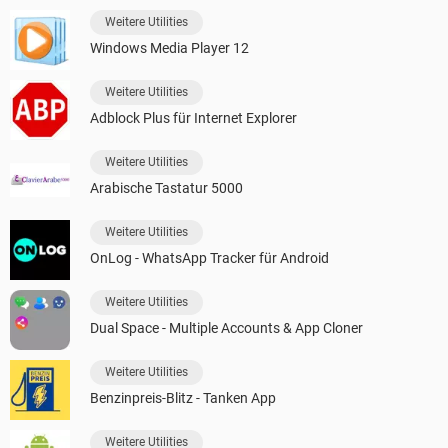
Weitere Utilities
Windows Media Player 12
Weitere Utilities
Adblock Plus für Internet Explorer
Weitere Utilities
Arabische Tastatur 5000
Weitere Utilities
OnLog - WhatsApp Tracker für Android
Weitere Utilities
Dual Space - Multiple Accounts & App Cloner
Weitere Utilities
Benzinpreis-Blitz - Tanken App
Weitere Utilities