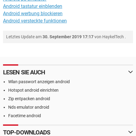
Android tastatur einblenden
Android werbung blockieren
Android versteckte funktionen
Letztes Update am
30. September 2019 17:17
von
HaykelTech
.
LESEN SIE AUCH
Wlan passwort anzeigen android
Hotspot android einrichten
Zip entpacken android
Nds emulator android
Facetime android
TOP-DOWNLOADS