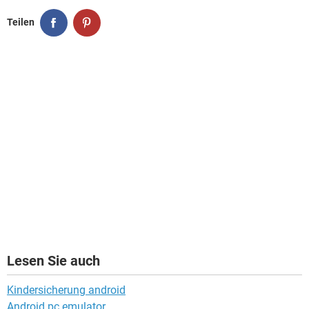
Teilen
Lesen Sie auch
Kindersicherung android
Android pc emulator