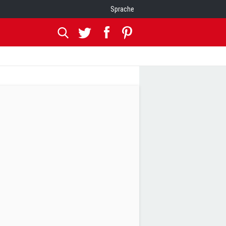
Sprache