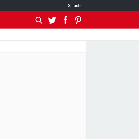
Sprache