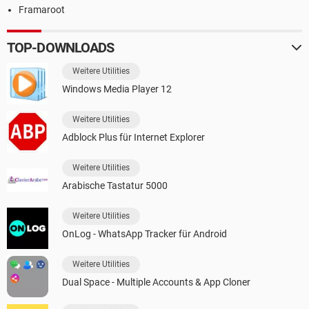
Framaroot
TOP-DOWNLOADS
Weitere Utilities
Windows Media Player 12
Weitere Utilities
Adblock Plus für Internet Explorer
Weitere Utilities
Arabische Tastatur 5000
Weitere Utilities
OnLog - WhatsApp Tracker für Android
Weitere Utilities
Dual Space - Multiple Accounts & App Cloner