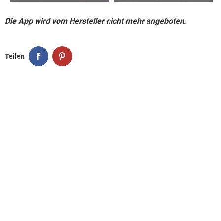
Die App wird vom Hersteller nicht mehr angeboten.
Teilen