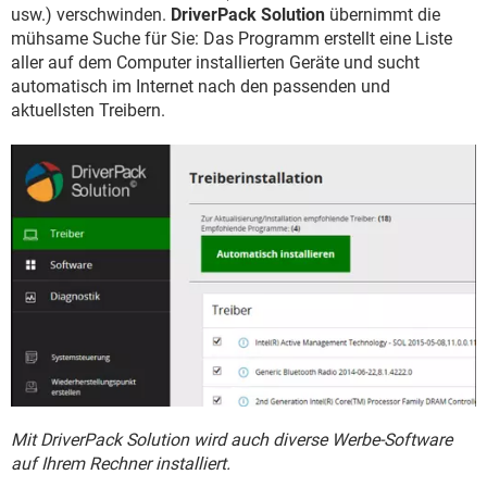
FACEBOOK
HARDWARE
usw.) verschwinden.
DriverPack Solution
übernimmt die
mühsame Suche für Sie: Das Programm erstellt eine Liste
aller auf dem Computer installierten Geräte und sucht
automatisch im Internet nach den passenden und
aktuellsten Treibern.
Mit DriverPack Solution wird auch diverse Werbe-Software
auf Ihrem Rechner installiert.