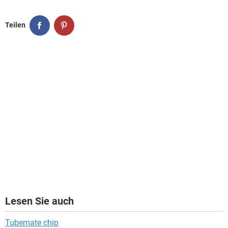
Teilen
Lesen Sie auch
Tubemate chip