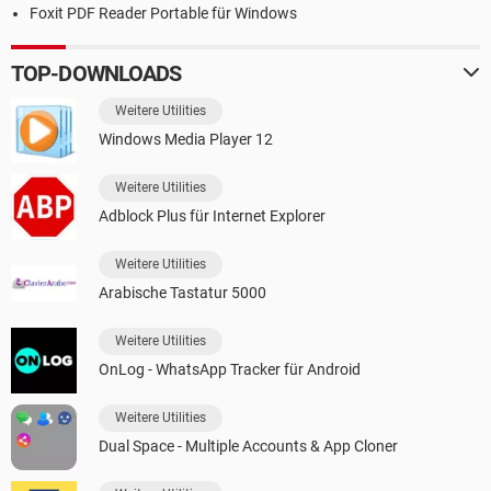
Foxit PDF Reader Portable für Windows
TOP-DOWNLOADS
Weitere Utilities
Windows Media Player 12
Weitere Utilities
Adblock Plus für Internet Explorer
Weitere Utilities
Arabische Tastatur 5000
Weitere Utilities
OnLog - WhatsApp Tracker für Android
Weitere Utilities
Dual Space - Multiple Accounts & App Cloner