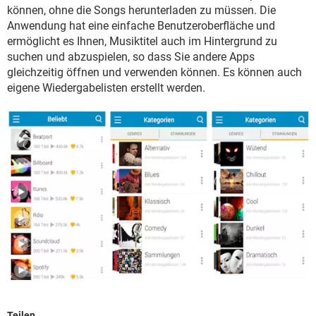
FACEBOOK
HARDWARE
können, ohne die Songs herunterladen zu müssen. Die
Anwendung hat eine einfache Benutzeroberfläche und
ermöglicht es Ihnen, Musiktitel auch im Hintergrund zu
suchen und abzuspielen, so dass Sie andere Apps
gleichzeitig öffnen und verwenden können. Es können auch
eigene Wiedergabelisten erstellt werden.
Teilen