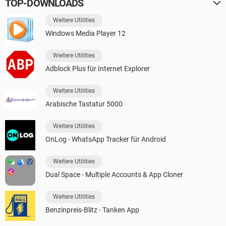
TOP-DOWNLOADS
Weitere Utilities
Windows Media Player 12
Weitere Utilities
Adblock Plus für Internet Explorer
Weitere Utilities
Arabische Tastatur 5000
Weitere Utilities
OnLog - WhatsApp Tracker für Android
Weitere Utilities
Dual Space - Multiple Accounts & App Cloner
Weitere Utilities
Benzinpreis-Blitz - Tanken App