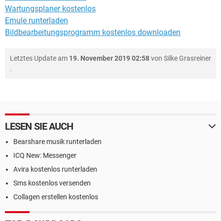
Wartungsplaner kostenlos
Emule runterladen
Bildbearbeitungsprogramm kostenlos downloaden
Letztes Update am
19. November 2019 02:58
von
Silke Grasreiner
.
LESEN SIE AUCH
Bearshare musik runterladen
ICQ New: Messenger
Avira kostenlos runterladen
Sms kostenlos versenden
Collagen erstellen kostenlos