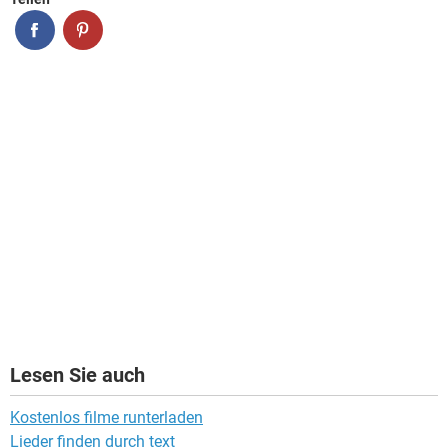
Lesen Sie auch
Kostenlos filme runterladen
Lieder finden durch text