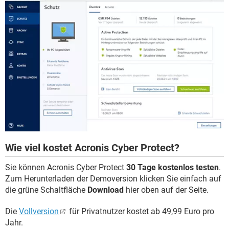
Wie viel kostet Acronis Cyber Protect?
Sie können Acronis Cyber Protect
30 Tage kostenlos testen
.
Zum Herunterladen der Demoversion klicken Sie einfach auf
die grüne Schaltfläche
Download
hier oben auf der Seite.
Die
Vollversion
für Privatnutzer kostet ab 49,99 Euro pro
Jahr.