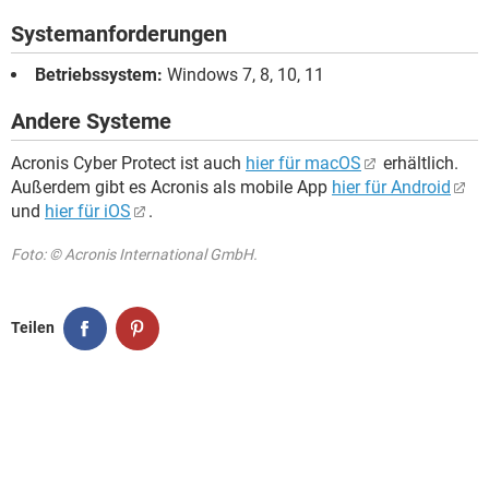
Systemanforderungen
Betriebssystem:
Windows 7, 8, 10, 11
Andere Systeme
Acronis Cyber Protect ist auch
hier für macOS
erhältlich.
Außerdem gibt es Acronis als mobile App
hier für Android
und
hier für iOS
.
Foto: © Acronis International GmbH.
Teilen