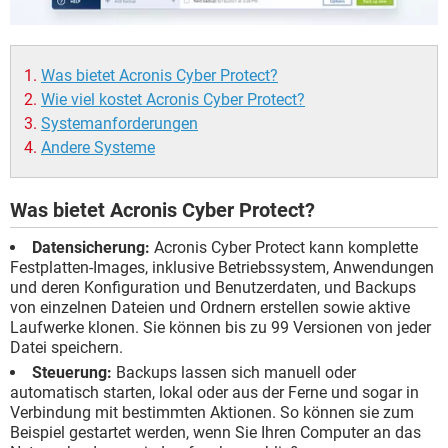
Was bietet Acronis Cyber Protect?
Wie viel kostet Acronis Cyber Protect?
Systemanforderungen
Andere Systeme
Was bietet Acronis Cyber Protect?
Datensicherung:
Acronis Cyber Protect kann komplette
Festplatten-Images, inklusive Betriebssystem, Anwendungen
und deren Konfiguration und Benutzerdaten, und Backups
von einzelnen Dateien und Ordnern erstellen sowie aktive
Laufwerke klonen. Sie können bis zu 99 Versionen von jeder
Datei speichern.
Steuerung:
Backups lassen sich manuell oder
automatisch starten, lokal oder aus der Ferne und sogar in
Verbindung mit bestimmten Aktionen. So können sie zum
Beispiel gestartet werden, wenn Sie Ihren Computer an das