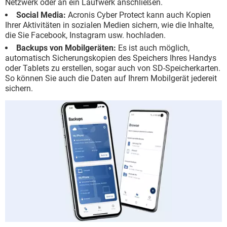
Netzwerk oder an ein Laufwerk anschließen.
Social Media:
Acronis Cyber Protect kann auch Kopien
Ihrer Aktivitäten in sozialen Medien sichern, wie die Inhalte,
die Sie Facebook, Instagram usw. hochladen.
Backups von Mobilgeräten:
Es ist auch möglich,
automatisch Sicherungskopien des Speichers Ihres Handys
oder Tablets zu erstellen, sogar auch von SD-Speicherkarten.
So können Sie auch die Daten auf Ihrem Mobilgerät jedereit
sichern.