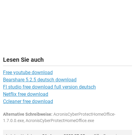
Lesen Sie auch
Free youtube download
Bearshare 5.2.5 deutsch download
Fl studio free download full version deutsch
Netflix free download
Ccleaner free download
Alternative Schreibweise:
AcronisCyberProtectHomeOffice-
1.7.0.0.exe, AcronisCyberProtectHomeOffice.exe