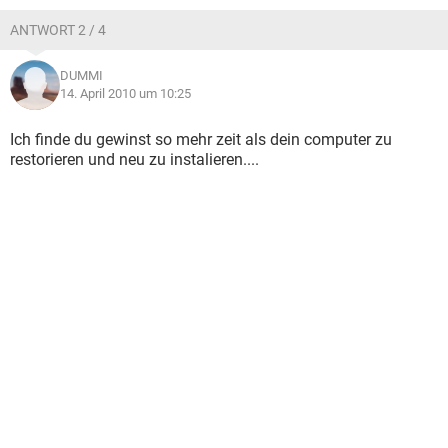
ANTWORT 2 / 4
DUMMI
14. April 2010 um 10:25
Ich finde du gewinst so mehr zeit als dein computer zu
restorieren und neu zu instalieren....