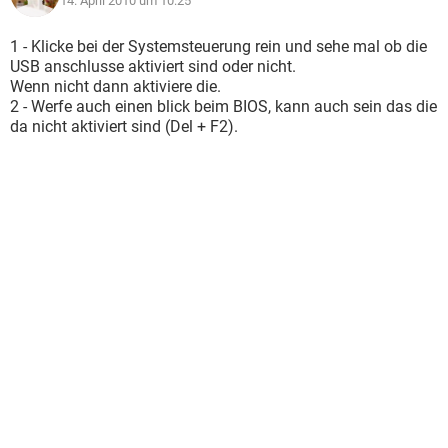
14. April 2010 um 10:25
1 - Klicke bei der Systemsteuerung rein und sehe mal ob die
USB anschlusse aktiviert sind oder nicht.
Wenn nicht dann aktiviere die.
2 - Werfe auch einen blick beim BIOS, kann auch sein das die
da nicht aktiviert sind (Del + F2).