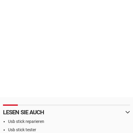
LESEN SIE AUCH
Usb stick reparieren
Usb stick tester