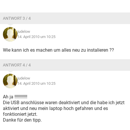
ANTWORT 3 / 4
judelow
14. April 2010 um 10:25
Wie kann ich es machen um alles neu zu instalieren ??
ANTWORT 4 / 4
judelow
14. April 2010 um 10:25
Ah ja !!!!!!!!!!!
Die USB anschlüsse waren deaktiviert und die habe ich jetzt
aktiviert und neu mein laptop hoch gefahren und es
fonktioniert jetzt.
Danke für den tipp.