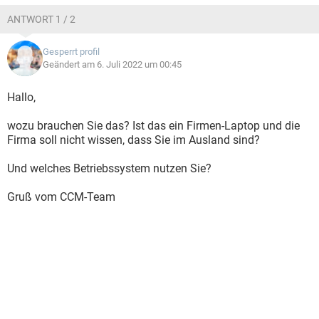
ANTWORT 1 / 2
Gesperrt profil
Geändert am 6. Juli 2022 um 00:45
Hallo,
wozu brauchen Sie das? Ist das ein Firmen-Laptop und die
Firma soll nicht wissen, dass Sie im Ausland sind?
Und welches Betriebssystem nutzen Sie?
Gruß vom CCM-Team