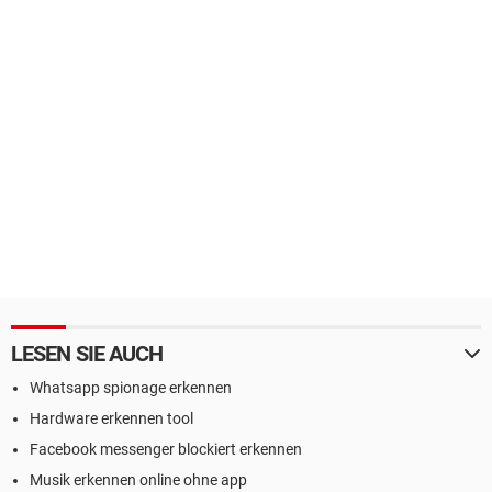
LESEN SIE AUCH
Whatsapp spionage erkennen
Hardware erkennen tool
Facebook messenger blockiert erkennen
Musik erkennen online ohne app