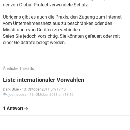
der von Global Protect verwendete Schutz.
Übrigens gibt es auch die Praxis, den Zugang zum Internet
vom Unternehmensnetz aus zu beschränken oder den
Missbrauch von Geräten zu verhindern.
Seien Sie jedoch vorsichtig, Sie könnten gefeuert oder mit
einer Geldstrafe belegt werden.
Ähnliche Threads
Liste internationaler Vorwahlen
Dark Blue
-
13. Oktober 2011 um 17:40
jedtheboss
-
13. Oktober 2011 um 18:16
1 Antwort