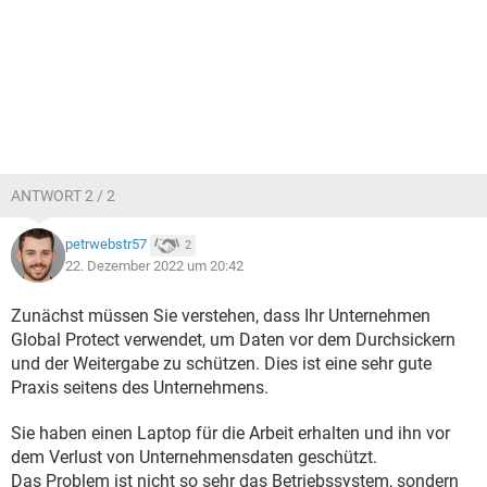
ANTWORT 2 / 2
petrwebstr57
2
22. Dezember 2022 um 20:42
Zunächst müssen Sie verstehen, dass Ihr Unternehmen
Global Protect verwendet, um Daten vor dem Durchsickern
und der Weitergabe zu schützen. Dies ist eine sehr gute
Praxis seitens des Unternehmens.
Sie haben einen Laptop für die Arbeit erhalten und ihn vor
dem Verlust von Unternehmensdaten geschützt.
Das Problem ist nicht so sehr das Betriebssystem, sondern