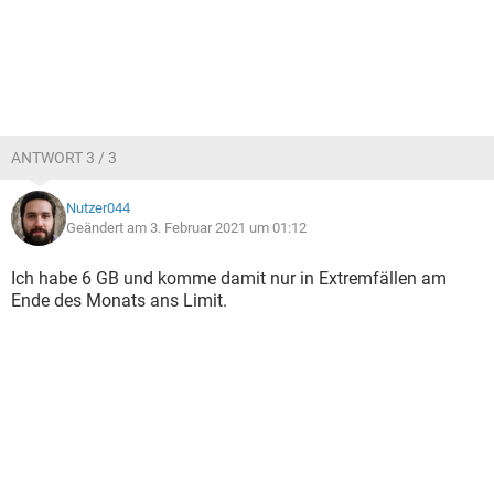
ANTWORT 3 / 3
Nutzer044
Geändert am 3. Februar 2021 um 01:12
Ich habe 6 GB und komme damit nur in Extremfällen am
Ende des Monats ans Limit.