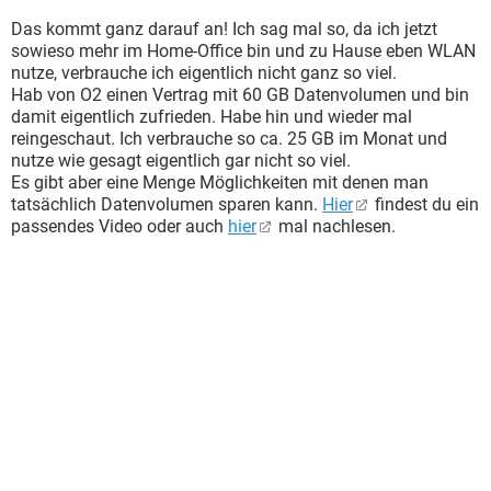
Das kommt ganz darauf an! Ich sag mal so, da ich jetzt
sowieso mehr im Home-Office bin und zu Hause eben WLAN
nutze, verbrauche ich eigentlich nicht ganz so viel.
Hab von O2 einen Vertrag mit 60 GB Datenvolumen und bin
damit eigentlich zufrieden. Habe hin und wieder mal
reingeschaut. Ich verbrauche so ca. 25 GB im Monat und
nutze wie gesagt eigentlich gar nicht so viel.
Es gibt aber eine Menge Möglichkeiten mit denen man
tatsächlich Datenvolumen sparen kann.
Hier
findest du ein
passendes Video oder auch
hier
mal nachlesen.