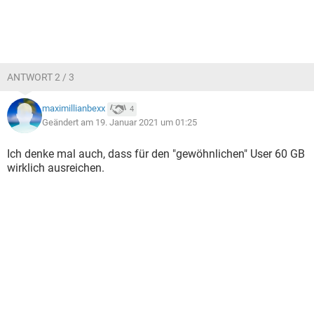
ANTWORT 2 / 3
maximillianbexx
4
Geändert am 19. Januar 2021 um 01:25
Ich denke mal auch, dass für den "gewöhnlichen" User 60 GB
wirklich ausreichen.