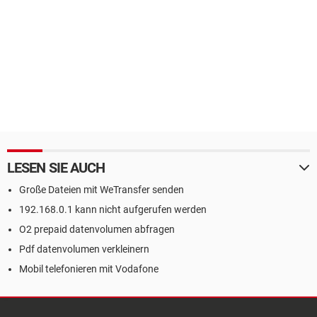
LESEN SIE AUCH
Große Dateien mit WeTransfer senden
192.168.0.1 kann nicht aufgerufen werden
O2 prepaid datenvolumen abfragen
Pdf datenvolumen verkleinern
Mobil telefonieren mit Vodafone