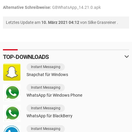
Alternative Schreibweise:
GBWhatsApp_14.21.0.apk
Letztes Update am
10. März 2021 04:12
von
Silke Grasreiner
.
TOP-DOWNLOADS
Instant Messaging
Snapchat für Windows
Instant Messaging
WhatsApp für Windows Phone
Instant Messaging
WhatsApp für BlackBerry
Instant Messaging