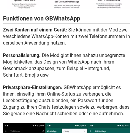
Funktionen von GBWhatsApp
Zwei Konten auf einem Gerät:
Sie können mit der Mod zwei
verschiedene WhatsApp-Konten mit zwei Telefonnummern in
derselben Anwendung nutzen.
Personalisierung:
Die Mod gibt Ihnen nahezu unbegrenzte
Möglichkeiten, das Design von WhatsApp nach Ihrem
Geschmack anzupassen, zum Beispiel Hintergrund,
Schriftart, Emojis usw.
Privatsphäre-Einstellungen:
GBWhatsApp ermöglicht es
Ihnen, einseitig Ihren Online-Status zu verbergen, die
Lesebestätigung auszublenden, ein Passwort für den
Zugang zu Ihren Chats festzulegen sowie zu verbergen, dass
Sie gerade eine Nachricht schreiben oder eine aufnehmen.