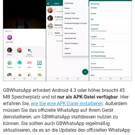
GBWhatsApp erfordert Android 4.3 oder höher, braucht 45
MB Speicherplatz und ist
nur als APK-Datei verfügbar
. Hier
erfahren Sie,
wie Sie eine APK-Datei installieren
. Außerdem
müssen Sie das offizielle WhatsApp auf Ihrem Gerät
deinstallieren, um GBWhatsApp stattdessen nutzen zu
können. Sie sollten auch GBWhatsApp regelmäßig
aktualisieren, da es an die Updates des offiziellen WhatsApp