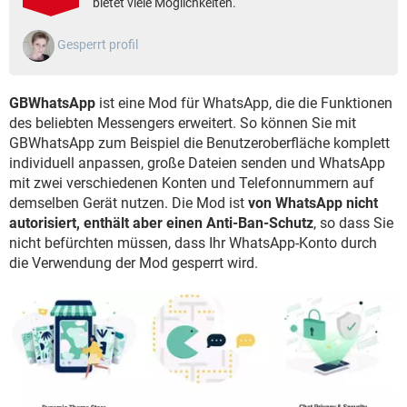
bietet viele Möglichkeiten.
FACEBOOK
HARDWARE
Gesperrt profil
GBWhatsApp
ist eine Mod für WhatsApp, die die Funktionen
des beliebten Messengers erweitert. So können Sie mit
GBWhatsApp zum Beispiel die Benutzeroberfläche komplett
individuell anpassen, große Dateien senden und WhatsApp
mit zwei verschiedenen Konten und Telefonnummern auf
demselben Gerät nutzen. Die Mod ist
von WhatsApp nicht
autorisiert, enthält aber einen Anti-Ban-Schutz
, so dass Sie
nicht befürchten müssen, dass Ihr WhatsApp-Konto durch
die Verwendung der Mod gesperrt wird.