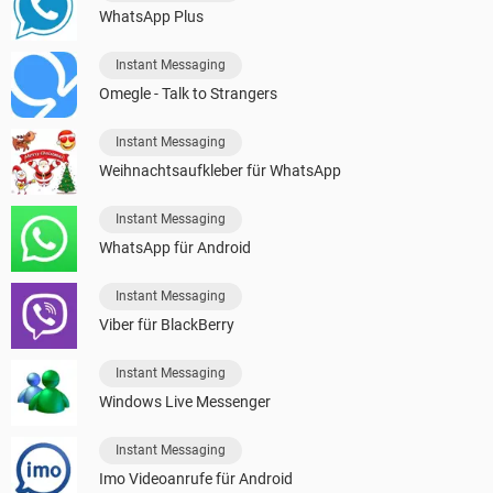
WhatsApp Plus
Instant Messaging
Omegle - Talk to Strangers
Instant Messaging
Weihnachtsaufkleber für WhatsApp
Instant Messaging
WhatsApp für Android
Instant Messaging
Viber für BlackBerry
Instant Messaging
Windows Live Messenger
Instant Messaging
Imo Videoanrufe für Android