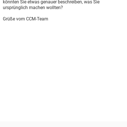
könnten Sie etwas genauer beschreiben, was Sie
ursprünglich machen wollten?
Grüße vom CCM-Team