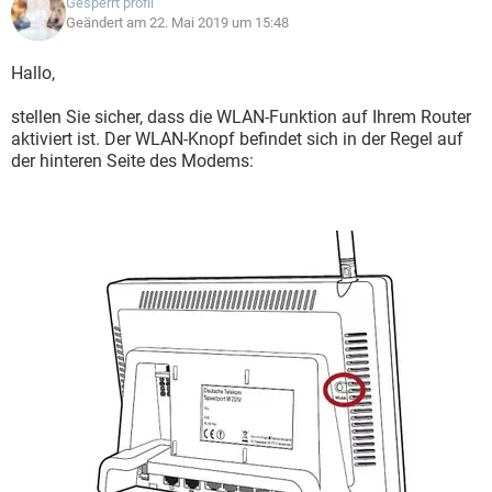
Gesperrt profil
Geändert am 22. Mai 2019 um 15:48
Hallo,
stellen Sie sicher, dass die WLAN-Funktion auf Ihrem Router
aktiviert ist. Der WLAN-Knopf befindet sich in der Regel auf
der hinteren Seite des Modems: