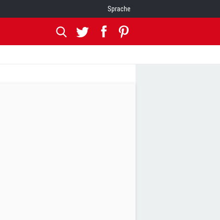
Sprache