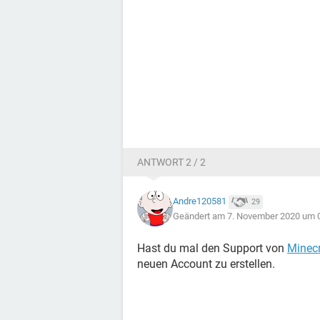
ANTWORT 2 / 2
Andre120581
29
Geändert am 7. November 2020 um 
Hast du mal den Support von
Minecr
neuen Account zu erstellen.