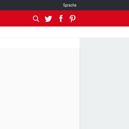
Sprache