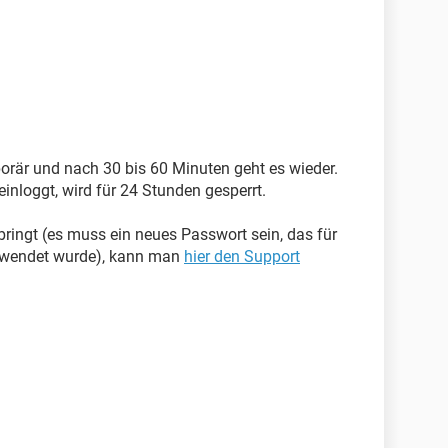
rär und nach 30 bis 60 Minuten geht es wieder.
einloggt, wird für 24 Stunden gesperrt.
ringt (es muss ein neues Passwort sein, das für
erwendet wurde), kann man
hier den Support