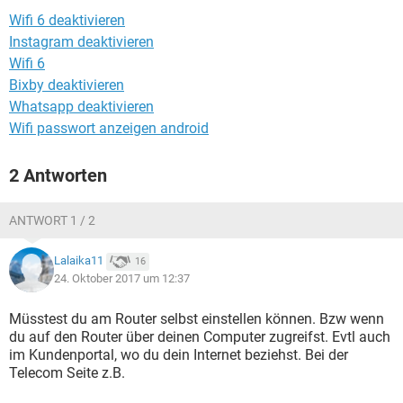
FACEBOOK
HARDWARE
Wifi 6 deaktivieren
Instagram deaktivieren
Wifi 6
Bixby deaktivieren
Whatsapp deaktivieren
Wifi passwort anzeigen android
2 Antworten
ANTWORT 1 / 2
Lalaika11
16
24. Oktober 2017 um 12:37
Müsstest du am Router selbst einstellen können. Bzw wenn
du auf den Router über deinen Computer zugreifst. Evtl auch
im Kundenportal, wo du dein Internet beziehst. Bei der
Telecom Seite z.B.