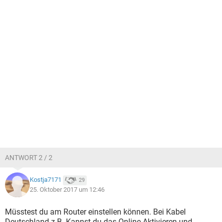
ANTWORT 2 / 2
Kostja7171
29
25. Oktober 2017 um 12:46
Müsstest du am Router einstellen können. Bei Kabel
Deutschland z.B. Kannst du das Online Aktivieren und