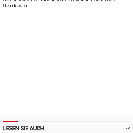
Deaktivieren.
LESEN SIE AUCH