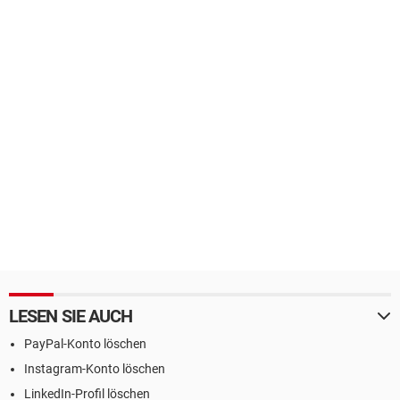
LESEN SIE AUCH
PayPal-Konto löschen
Instagram-Konto löschen
LinkedIn-Profil löschen