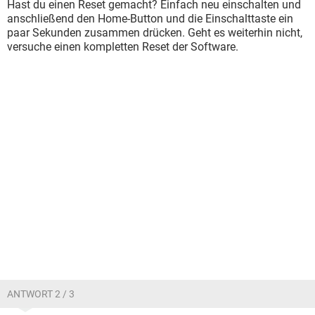
Hast du einen Reset gemacht? Einfach neu einschalten und
anschließend den Home-Button und die Einschalttaste ein
paar Sekunden zusammen drücken. Geht es weiterhin nicht,
versuche einen kompletten Reset der Software.
ANTWORT 2 / 3