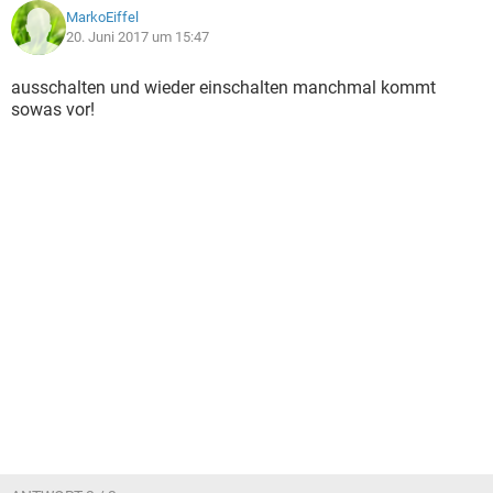
MarkoEiffel
20. Juni 2017 um 15:47
ausschalten und wieder einschalten manchmal kommt
sowas vor!