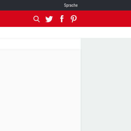
Sprache