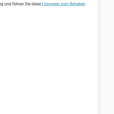
ung und führen Sie diese
Lösungen zum Beheben