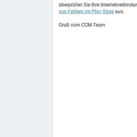
überprüfen Sie Ihre Internetverbind
von Fehlern im Play Store
aus.
Gruß vom CCM-Team