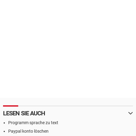
LESEN SIE AUCH
Programm sprache zu text
Paypal konto löschen