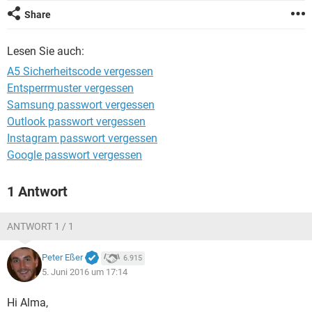
FACEBOOK
HARDWARE
Share
Lesen Sie auch:
A5 Sicherheitscode vergessen
Entsperrmuster vergessen
Samsung passwort vergessen
Outlook passwort vergessen
Instagram passwort vergessen
Google passwort vergessen
1 Antwort
ANTWORT 1 / 1
Peter Eßer
6.915
5. Juni 2016 um 17:14
Hi Alma,