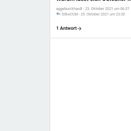
aggeburckhardt
-
23. Oktober 2021 um 06:37
SilkeCCM
-
25. Oktober 2021 um 23:30
1 Antwort