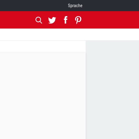
Sprache