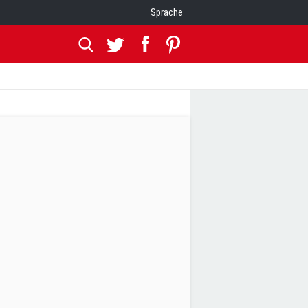
Sprache