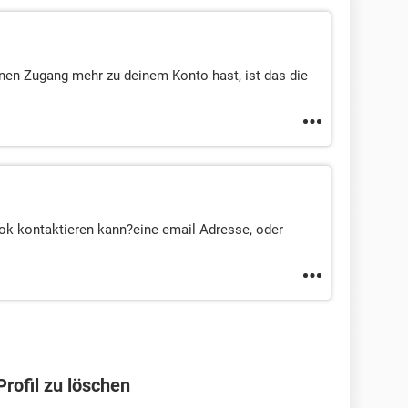
nen Zugang mehr zu deinem Konto hast, ist das die
ok kontaktieren kann?eine email Adresse, oder
rofil zu löschen