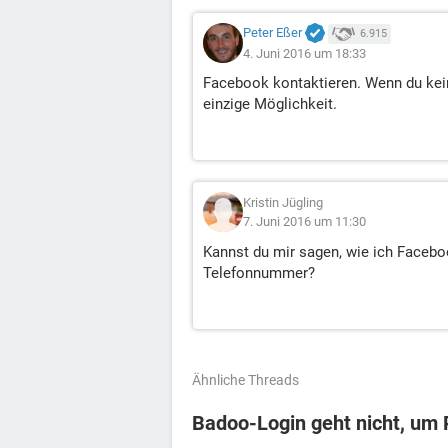
Peter Eßer
6.915
4. Juni 2016 um 18:33
Facebook kontaktieren. Wenn du kei
einzige Möglichkeit.
Kristin Jügling
7. Juni 2016 um 11:30
Kannst du mir sagen, wie ich Facebo
Telefonnummer?
Ähnliche Threads
Badoo-Login geht nicht, um P