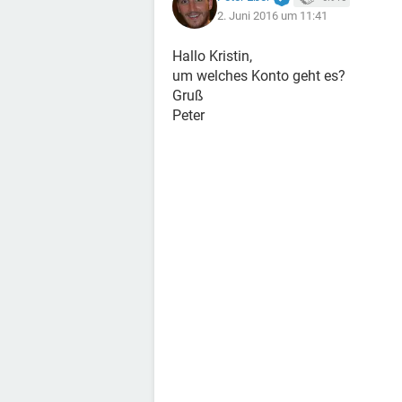
2. Juni 2016 um 11:41
Hallo Kristin,
um welches Konto geht es?
Gruß
Peter