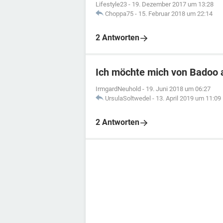
Lifestyle23
-
19. Dezember 2017 um 13:28
Choppa75
-
15. Februar 2018 um 22:14
2 Antworten
Ich möchte mich von Badoo
IrmgardNeuhold
-
19. Juni 2018 um 06:27
UrsulaSoltwedel
-
13. April 2019 um 11:09
2 Antworten