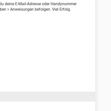
 du deine E-Mail-Adresse oder Handynummer
eben > Anweisungen befolgen. Viel Erfolg.