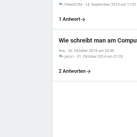
PeterCCM
-
14. September 2015 um 11:01
1 Antwort
Wie schreibt man am Comput
lina
-
26. Oktober 2014 um 20:46
pico.l
-
31. Oktober 2014 um 21:03
2 Antworten