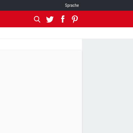
Sprache