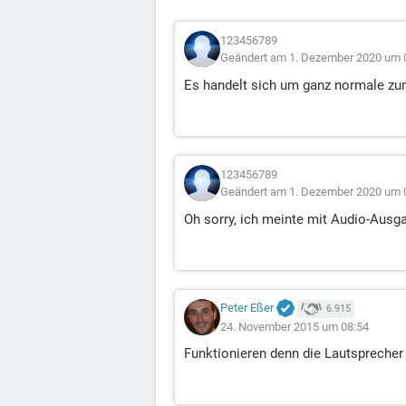
123456789
Geändert am 1. Dezember 2020 um 
Es handelt sich um ganz normale zu
123456789
Geändert am 1. Dezember 2020 um 
Oh sorry, ich meinte mit Audio-Ausg
Peter Eßer
6.915
24. November 2015 um 08:54
Funktionieren denn die Lautsprecher