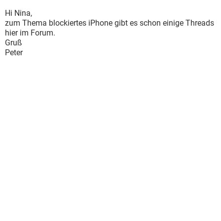
Hi Nina,
zum Thema blockiertes iPhone gibt es schon einige Threads
hier im Forum.
Gruß
Peter