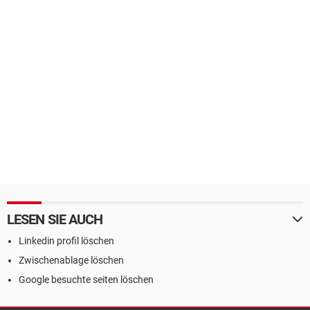
LESEN SIE AUCH
Linkedin profil löschen
Zwischenablage löschen
Google besuchte seiten löschen