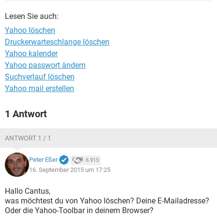
FACEBOOK
HARDWARE
Lesen Sie auch:
Yahoo löschen
Druckerwarteschlange löschen
Yahoo kalender
Yahoo passwort ändern
Suchverlauf löschen
Yahoo mail erstellen
1 Antwort
ANTWORT 1 / 1
Peter Eßer
6.915
16. September 2015 um 17:25
Hallo Cantus,
was möchtest du von Yahoo löschen? Deine E-Mailadresse?
Oder die Yahoo-Toolbar in deinem Browser?