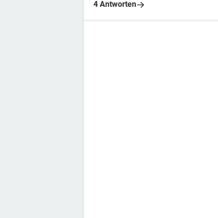
4 Antworten