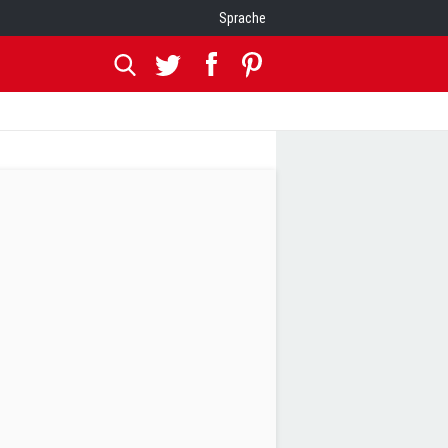
Sprache