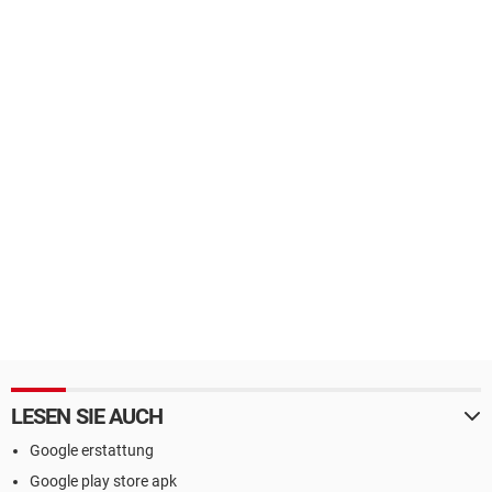
LESEN SIE AUCH
Google erstattung
Google play store apk