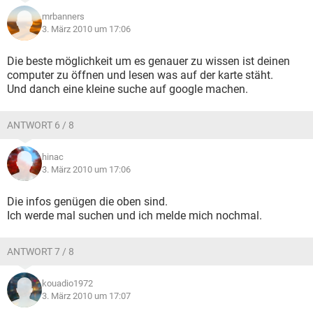
mrbanners
3. März 2010 um 17:06
Die beste möglichkeit um es genauer zu wissen ist deinen
computer zu öffnen und lesen was auf der karte stäht.
Und danch eine kleine suche auf google machen.
ANTWORT 6 / 8
hinac
3. März 2010 um 17:06
Die infos genügen die oben sind.
Ich werde mal suchen und ich melde mich nochmal.
ANTWORT 7 / 8
kouadio1972
3. März 2010 um 17:07