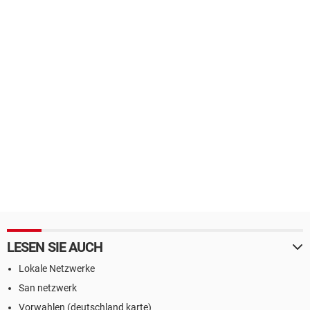
LESEN SIE AUCH
Lokale Netzwerke
San netzwerk
Vorwahlen (deutschland karte)