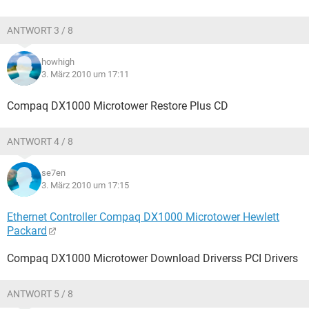
ANTWORT 3 / 8
howhigh
3. März 2010 um 17:11
Compaq DX1000 Microtower Restore Plus CD
ANTWORT 4 / 8
se7en
3. März 2010 um 17:15
Ethernet Controller Compaq DX1000 Microtower Hewlett
Packard
Compaq DX1000 Microtower Download Driverss PCI Drivers
ANTWORT 5 / 8