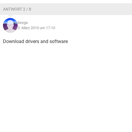
ANTWORT 2 / 8
bezga
3. März 2010 um 17:10
Download drivers and software