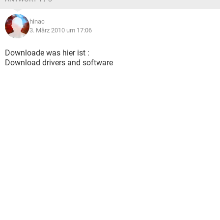
hinac
3. März 2010 um 17:06
Downloade was hier ist :
Download drivers and software