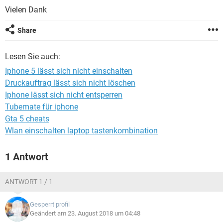
FACEBOOK
HARDWARE
Vielen Dank
Share
Lesen Sie auch:
Iphone 5 lässt sich nicht einschalten
Druckauftrag lässt sich nicht löschen
Iphone lässt sich nicht entsperren
Tubemate für iphone
Gta 5 cheats
Wlan einschalten laptop tastenkombination
1 Antwort
ANTWORT 1 / 1
Gesperrt profil
Geändert am 23. August 2018 um 04:48