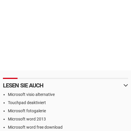
LESEN SIE AUCH
Microsoft visio alternative
Touchpad deaktiviert
Microsoft fotogalerie
Microsoft word 2013
Microsoft word free download