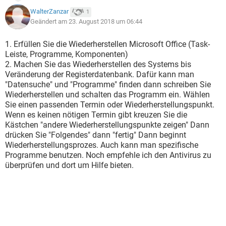
WalterZanzar
1
Geändert am 23. August 2018 um 06:44
1. Erfüllen Sie die Wiederherstellen Microsoft Office (Task-
Leiste, Programme, Komponenten)
2. Machen Sie das Wiederherstellen des Systems bis
Veränderung der Registerdatenbank. Dafür kann man
"Datensuche" und "Programme" finden dann schreiben Sie
Wiederherstellen und schalten das Programm ein. Wählen
Sie einen passenden Termin oder Wiederherstellungspunkt.
Wenn es keinen nötigen Termin gibt kreuzen Sie die
Kästchen "andere Wiederherstellungspunkte zeigen" Dann
drücken Sie "Folgendes" dann "fertig" Dann beginnt
Wiederherstellungsprozes. Auch kann man spezifische
Programme benutzen. Noch empfehle ich den Antivirus zu
überprüfen und dort um Hilfe bieten.