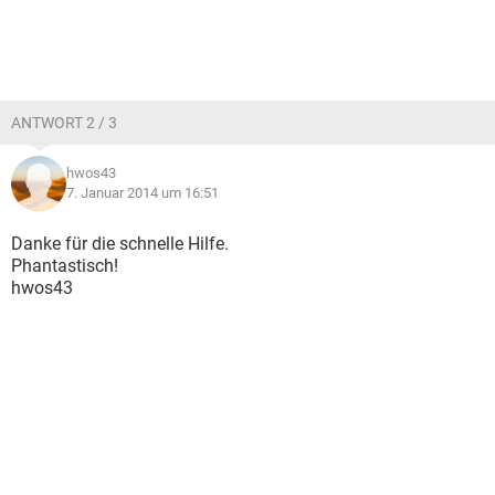
ANTWORT 2 / 3
hwos43
7. Januar 2014 um 16:51
Danke für die schnelle Hilfe.
Phantastisch!
hwos43