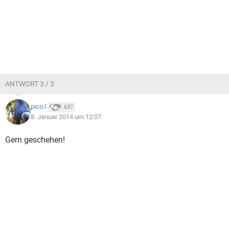
ANTWORT 3 / 3
pico.l
637
8. Januar 2014 um 12:07
Gern geschehen!