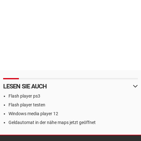
LESEN SIE AUCH
Flash player ps3
Flash player testen
Windows media player 12
Geldautomat in der nähe maps jetzt geöffnet