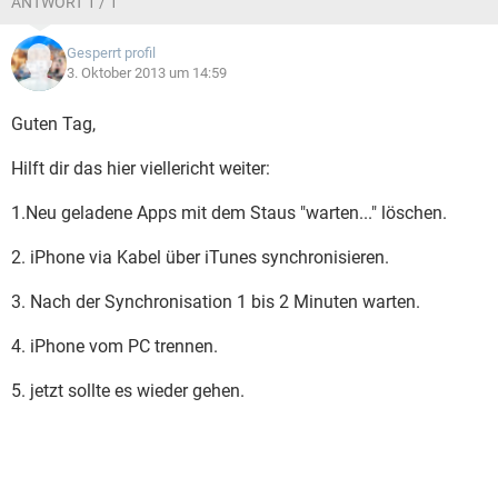
ANTWORT 1 / 1
Gesperrt profil
3. Oktober 2013 um 14:59
Guten Tag,
Hilft dir das hier viellericht weiter:
1.Neu geladene Apps mit dem Staus "warten..." löschen.
2. iPhone via Kabel über iTunes synchronisieren.
3. Nach der Synchronisation 1 bis 2 Minuten warten.
4. iPhone vom PC trennen.
5. jetzt sollte es wieder gehen.