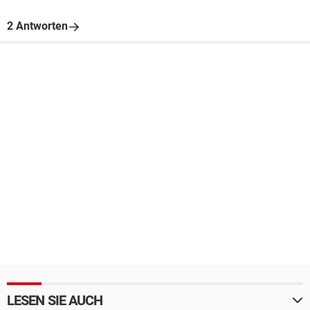
2 Antworten
LESEN SIE AUCH